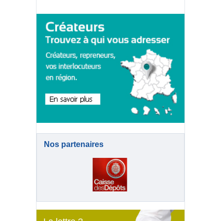
Nos partenaires