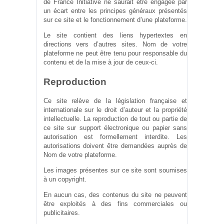
de France Initiative ne saurait être engagée par
un écart entre les principes généraux présentés
sur ce site et le fonctionnement d’une plateforme.
Le site contient des liens hypertextes en
directions vers d’autres sites. Nom de votre
plateforme ne peut être tenu pour responsable du
contenu et de la mise à jour de ceux-ci.
Reproduction
Ce site relève de la législation française et
internationale sur le droit d’auteur et la propriété
intellectuelle. La reproduction de tout ou partie de
ce site sur support électronique ou papier sans
autorisation est formellement interdite. Les
autorisations doivent être demandées auprès de
Nom de votre plateforme.
Les images présentes sur ce site sont soumises
à un copyright.
En aucun cas, des contenus du site ne peuvent
être exploités à des fins commerciales ou
publicitaires.