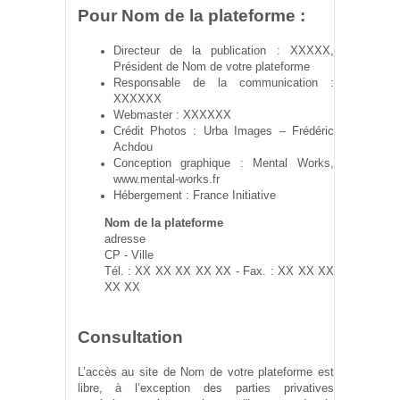
Pour Nom de la plateforme :
Directeur de la publication : XXXXX,
Président de Nom de votre plateforme
Responsable de la communication :
XXXXXX
Webmaster : XXXXXX
Crédit Photos : Urba Images – Frédéric
Achdou
Conception graphique : Mental Works,
www.mental-works.fr
Hébergement : France Initiative
Nom de la plateforme
adresse
CP - Ville
Tél. : XX XX XX XX XX - Fax. : XX XX XX
XX XX
Consultation
L’accès au site de Nom de votre plateforme est
libre, à l’exception des parties privatives