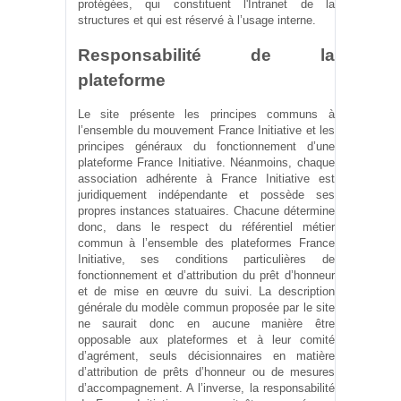
protégées, qui constituent l'Intranet de la
structures et qui est réservé à l’usage interne.
Responsabilité de la
plateforme
Le site présente les principes communs à
l’ensemble du mouvement France Initiative et les
principes généraux du fonctionnement d’une
plateforme France Initiative. Néanmoins, chaque
association adhérente à France Initiative est
juridiquement indépendante et possède ses
propres instances statuaires. Chacune détermine
donc, dans le respect du référentiel métier
commun à l’ensemble des plateformes France
Initiative, ses conditions particulières de
fonctionnement et d’attribution du prêt d’honneur
et de mise en œuvre du suivi. La description
générale du modèle commun proposée par le site
ne saurait donc en aucune manière être
opposable aux plateformes et à leur comité
d’agrément, seuls décisionnaires en matière
d’attribution de prêts d’honneur ou de mesures
d’accompagnement. A l’inverse, la responsabilité