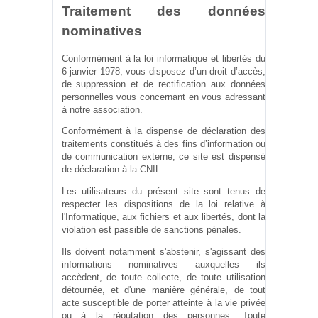
Traitement des données
nominatives
Conformément à la loi informatique et libertés du
6 janvier 1978, vous disposez d’un droit d’accès,
de suppression et de rectification aux données
personnelles vous concernant en vous adressant
à notre association.
Conformément à la dispense de déclaration des
traitements constitués à des fins d’information ou
de communication externe, ce site est dispensé
de déclaration à la CNIL.
Les utilisateurs du présent site sont tenus de
respecter les dispositions de la loi relative à
l'Informatique, aux fichiers et aux libertés, dont la
violation est passible de sanctions pénales.
Ils doivent notamment s'abstenir, s'agissant des
informations nominatives auxquelles ils
accèdent, de toute collecte, de toute utilisation
détournée, et d'une manière générale, de tout
acte susceptible de porter atteinte à la vie privée
ou à la réputation des personnes. Toute