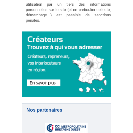
utilisation par un tiers des informations
personnelles sur le site (et en particulier collecte,
démarchage...) est passible de sanctions
pénales.
Nos partenaires